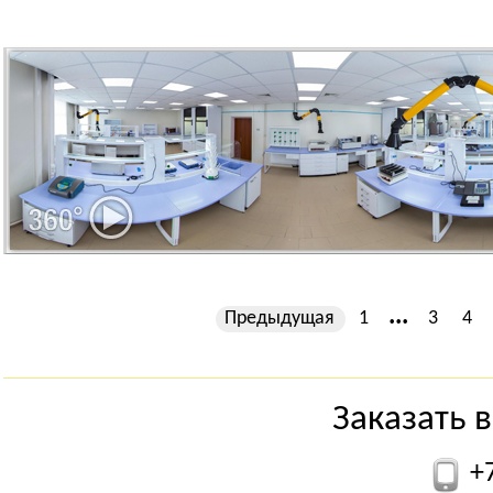
...
Предыдущая
1
3
4
Заказать 
+7