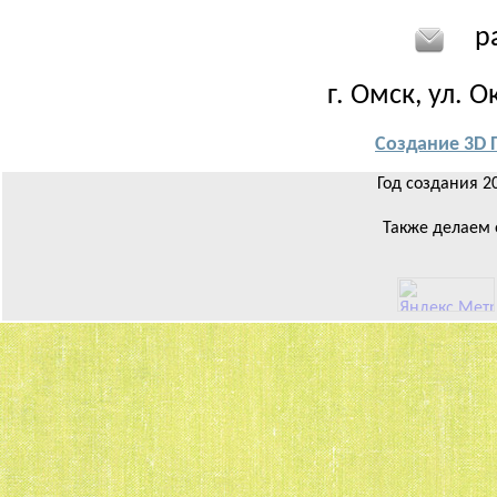
pan
г. Омск, ул. О
Создание 3D
Год создания 2
Также делаем